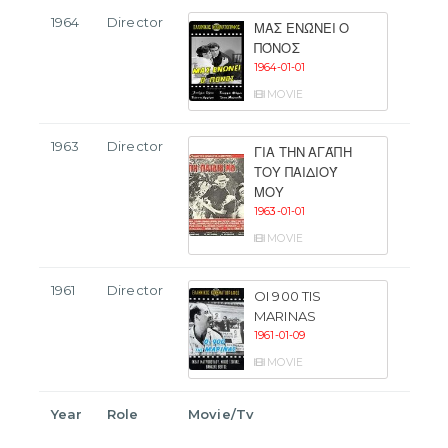
1964
Director
ΜΑΣ ΕΝΏΝΕΙ Ο
ΠΌΝΟΣ
1964-01-01
MOVIE
1963
Director
ΓΙΑ ΤΗΝ ΑΓΆΠΗ
ΤΟΥ ΠΑΙΔΙΟΎ
ΜΟΥ
1963-01-01
MOVIE
1961
Director
OI 900 TIS
MARINAS
1961-01-09
MOVIE
Year
Role
Movie/Tv