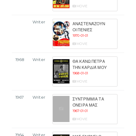
MOVIE
Writer
ΑΝΑΣΤΕΝΆΖΟΥΝ
ΟΙ ΠΕΝΙΈΣ
1970-01-01
MOVIE
1968
Writer
ΘΑ ΚΆΝΩ ΠΈΤΡΑ
ΤΗΝ ΚΑΡΔΙΆ ΜΟΥ
1968-01-01
MOVIE
1967
Writer
ΣΥΝΤΡΊΜΜΙΑ ΤΑ
ΌΝΕΙΡΑ ΜΑΣ
1967-01-01
MOVIE
1964
Writer